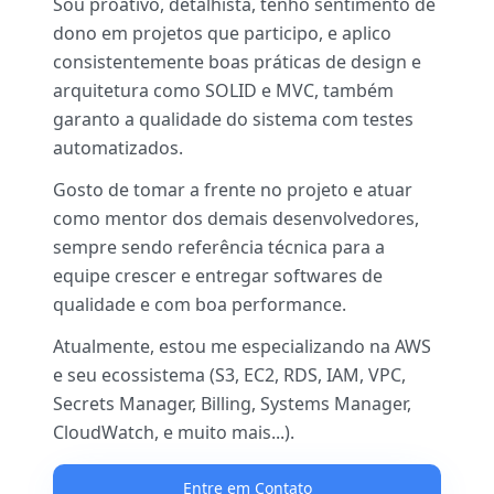
Sou proativo, detalhista, tenho sentimento de
dono em projetos que participo, e aplico
consistentemente boas práticas de design e
arquitetura como SOLID e MVC, também
garanto a qualidade do sistema com testes
automatizados.
Gosto de tomar a frente no projeto e atuar
como mentor dos demais desenvolvedores,
sempre sendo referência técnica para a
equipe crescer e entregar softwares de
qualidade e com boa performance.
Atualmente, estou me especializando na AWS
e seu ecossistema (S3, EC2, RDS, IAM, VPC,
Secrets Manager, Billing, Systems Manager,
CloudWatch, e muito mais...).
Entre em Contato