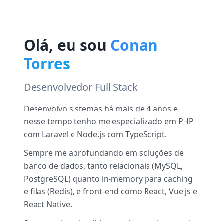
Olá, eu sou
Conan
Torres
Desenvolvedor Full Stack
Desenvolvo sistemas há mais de 4 anos e
nesse tempo tenho me especializado em PHP
com Laravel e Node.js com TypeScript.
Sempre me aprofundando em soluções de
banco de dados, tanto relacionais (MySQL,
PostgreSQL) quanto in-memory para caching
e filas (Redis), e front-end como React, Vue.js e
React Native.